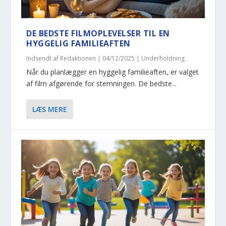
DE BEDSTE FILMOPLEVELSER TIL EN
HYGGELIG FAMILIEAFTEN
Indsendt af
Redaktionen
|
04/12/2025
|
Underholdning
Når du planlægger en hyggelig familieaften, er valget
af film afgørende for stemningen. De bedste...
LÆS MERE