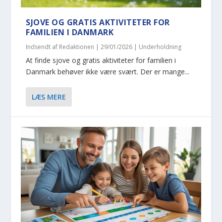
SJOVE OG GRATIS AKTIVITETER FOR
FAMILIEN I DANMARK
Indsendt af
Redaktionen
|
29/01/2026
|
Underholdning
At finde sjove og gratis aktiviteter for familien i
Danmark behøver ikke være svært. Der er mange...
LÆS MERE