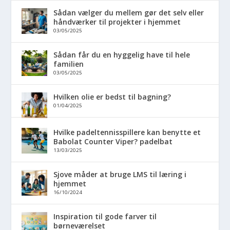
Sådan vælger du mellem gør det selv eller
håndværker til projekter i hjemmet
03/05/2025
Sådan får du en hyggelig have til hele
familien
03/05/2025
Hvilken olie er bedst til bagning?
01/04/2025
Hvilke padeltennisspillere kan benytte et
Babolat Counter Viper? padelbat
13/03/2025
Sjove måder at bruge LMS til læring i
hjemmet
16/10/2024
Inspiration til gode farver til
børneværelset