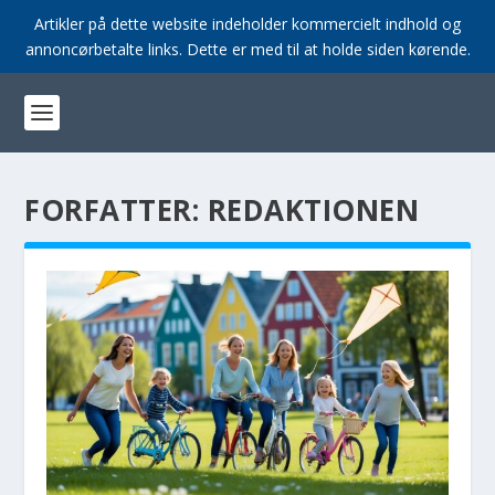
Artikler på dette website indeholder kommercielt indhold og
annoncørbetalte links. Dette er med til at holde siden kørende.
FORFATTER:
REDAKTIONEN