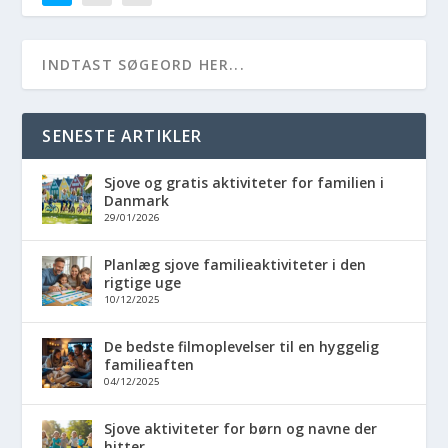
SENESTE ARTIKLER
Sjove og gratis aktiviteter for familien i
Danmark
29/01/2026
Planlæg sjove familieaktiviteter i den
rigtige uge
10/12/2025
De bedste filmoplevelser til en hyggelig
familieaften
04/12/2025
Sjove aktiviteter for børn og navne der
hitter