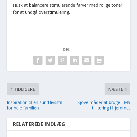
Husk at balancere stimulerende farver med rolige toner
for at undgå overstimulering.
DEL:
TIDLIGERE
NÆSTE
Inspiration til en sund livsstil
Sjove måder at bruge LMS
for hele familien
til læring i hjemmet
RELATEREDE INDLÆG