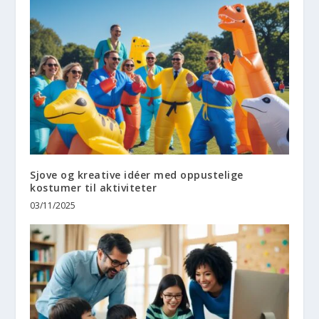
Sjove og kreative idéer med oppustelige
kostumer til aktiviteter
03/11/2025