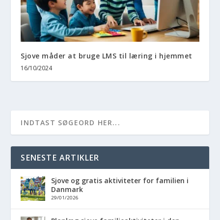
Sjove måder at bruge LMS til læring i hjemmet
16/10/2024
SENESTE ARTIKLER
Sjove og gratis aktiviteter for familien i
Danmark
29/01/2026